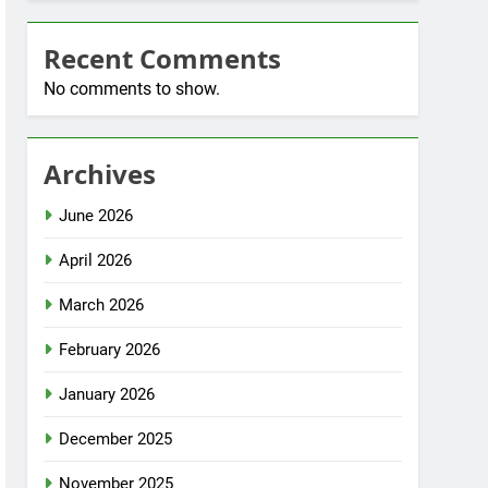
Recent Comments
No comments to show.
Archives
June 2026
April 2026
March 2026
February 2026
January 2026
December 2025
November 2025