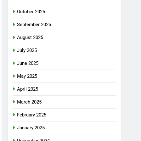
October 2025
September 2025
August 2025
July 2025
June 2025
May 2025
April 2025
March 2025
February 2025
January 2025
December 2024