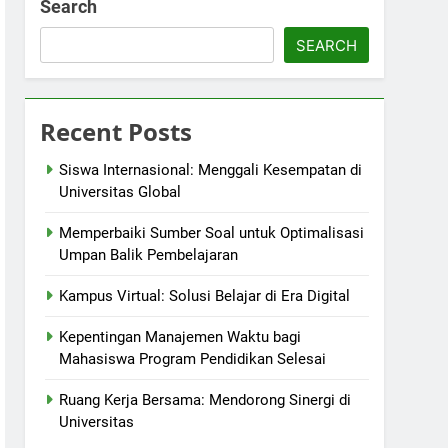
Search
SEARCH
Recent Posts
Siswa Internasional: Menggali Kesempatan di
Universitas Global
Memperbaiki Sumber Soal untuk Optimalisasi
Umpan Balik Pembelajaran
Kampus Virtual: Solusi Belajar di Era Digital
Kepentingan Manajemen Waktu bagi
Mahasiswa Program Pendidikan Selesai
Ruang Kerja Bersama: Mendorong Sinergi di
Universitas