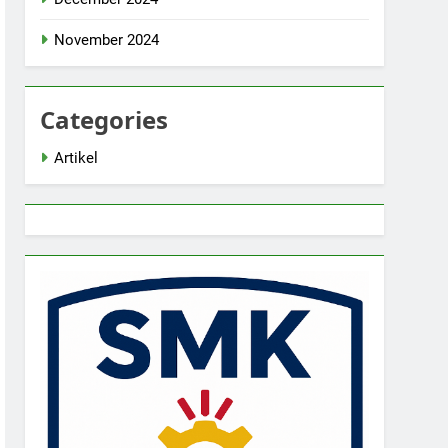
November 2024
Categories
Artikel