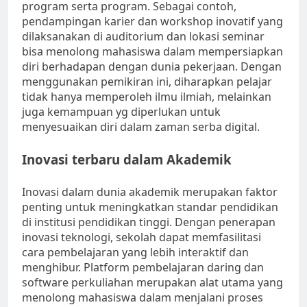
program serta program. Sebagai contoh,
pendampingan karier dan workshop inovatif yang
dilaksanakan di auditorium dan lokasi seminar
bisa menolong mahasiswa dalam mempersiapkan
diri berhadapan dengan dunia pekerjaan. Dengan
menggunakan pemikiran ini, diharapkan pelajar
tidak hanya memperoleh ilmu ilmiah, melainkan
juga kemampuan yg diperlukan untuk
menyesuaikan diri dalam zaman serba digital.
Inovasi terbaru dalam Akademik
Inovasi dalam dunia akademik merupakan faktor
penting untuk meningkatkan standar pendidikan
di institusi pendidikan tinggi. Dengan penerapan
inovasi teknologi, sekolah dapat memfasilitasi
cara pembelajaran yang lebih interaktif dan
menghibur. Platform pembelajaran daring dan
software perkuliahan merupakan alat utama yang
menolong mahasiswa dalam menjalani proses