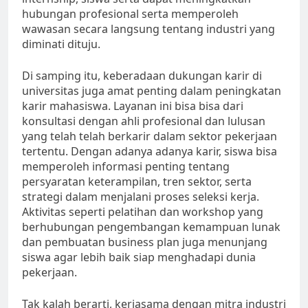
hubungan profesional serta memperoleh
wawasan secara langsung tentang industri yang
diminati dituju.
Di samping itu, keberadaan dukungan karir di
universitas juga amat penting dalam peningkatan
karir mahasiswa. Layanan ini bisa bisa dari
konsultasi dengan ahli profesional dan lulusan
yang telah telah berkarir dalam sektor pekerjaan
tertentu. Dengan adanya adanya karir, siswa bisa
memperoleh informasi penting tentang
persyaratan keterampilan, tren sektor, serta
strategi dalam menjalani proses seleksi kerja.
Aktivitas seperti pelatihan dan workshop yang
berhubungan pengembangan kemampuan lunak
dan pembuatan business plan juga menunjang
siswa agar lebih baik siap menghadapi dunia
pekerjaan.
Tak kalah berarti, kerjasama dengan mitra industri