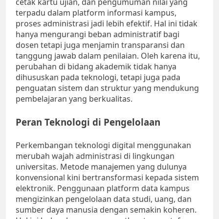
cetak kartu ujian, dan pengumuman nilai yang
terpadu dalam platform informasi kampus,
proses administrasi jadi lebih efektif. Hal ini tidak
hanya mengurangi beban administratif bagi
dosen tetapi juga menjamin transparansi dan
tanggung jawab dalam penilaian. Oleh karena itu,
perubahan di bidang akademik tidak hanya
dihususkan pada teknologi, tetapi juga pada
penguatan sistem dan struktur yang mendukung
pembelajaran yang berkualitas.
Peran Teknologi di Pengelolaan
Perkembangan teknologi digital menggunakan
merubah wajah administrasi di lingkungan
universitas. Metode manajemen yang dulunya
konvensional kini bertransformasi kepada sistem
elektronik. Penggunaan platform data kampus
mengizinkan pengelolaan data studi, uang, dan
sumber daya manusia dengan semakin koheren.