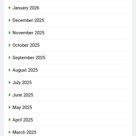
January 2026
December 2025
November 2025
October 2025
September 2025
August 2025
July 2025
June 2025
May 2025
April 2025
March 2025