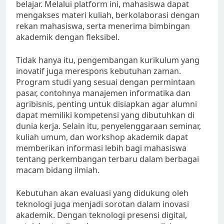
belajar. Melalui platform ini, mahasiswa dapat
mengakses materi kuliah, berkolaborasi dengan
rekan mahasiswa, serta menerima bimbingan
akademik dengan fleksibel.
Tidak hanya itu, pengembangan kurikulum yang
inovatif juga merespons kebutuhan zaman.
Program studi yang sesuai dengan permintaan
pasar, contohnya manajemen informatika dan
agribisnis, penting untuk disiapkan agar alumni
dapat memiliki kompetensi yang dibutuhkan di
dunia kerja. Selain itu, penyelenggaraan seminar,
kuliah umum, dan workshop akademik dapat
memberikan informasi lebih bagi mahasiswa
tentang perkembangan terbaru dalam berbagai
macam bidang ilmiah.
Kebutuhan akan evaluasi yang didukung oleh
teknologi juga menjadi sorotan dalam inovasi
akademik. Dengan teknologi presensi digital,