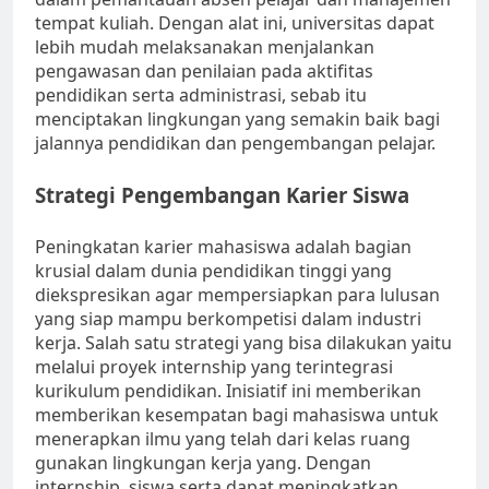
tempat kuliah. Dengan alat ini, universitas dapat
lebih mudah melaksanakan menjalankan
pengawasan dan penilaian pada aktifitas
pendidikan serta administrasi, sebab itu
menciptakan lingkungan yang semakin baik bagi
jalannya pendidikan dan pengembangan pelajar.
Strategi Pengembangan Karier Siswa
Peningkatan karier mahasiswa adalah bagian
krusial dalam dunia pendidikan tinggi yang
diekspresikan agar mempersiapkan para lulusan
yang siap mampu berkompetisi dalam industri
kerja. Salah satu strategi yang bisa dilakukan yaitu
melalui proyek internship yang terintegrasi
kurikulum pendidikan. Inisiatif ini memberikan
memberikan kesempatan bagi mahasiswa untuk
menerapkan ilmu yang telah dari kelas ruang
gunakan lingkungan kerja yang. Dengan
internship, siswa serta dapat meningkatkan