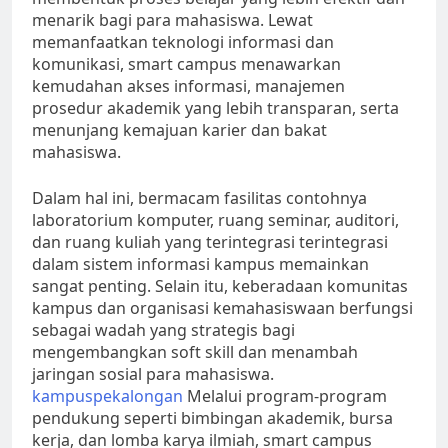
menarik bagi para mahasiswa. Lewat
memanfaatkan teknologi informasi dan
komunikasi, smart campus menawarkan
kemudahan akses informasi, manajemen
prosedur akademik yang lebih transparan, serta
menunjang kemajuan karier dan bakat
mahasiswa.
Dalam hal ini, bermacam fasilitas contohnya
laboratorium komputer, ruang seminar, auditori,
dan ruang kuliah yang terintegrasi terintegrasi
dalam sistem informasi kampus memainkan
sangat penting. Selain itu, keberadaan komunitas
kampus dan organisasi kemahasiswaan berfungsi
sebagai wadah yang strategis bagi
mengembangkan soft skill dan menambah
jaringan sosial para mahasiswa.
kampuspekalongan
Melalui program-program
pendukung seperti bimbingan akademik, bursa
kerja, dan lomba karya ilmiah, smart campus