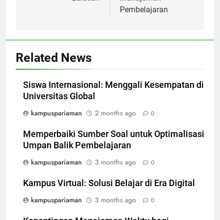
Pembelajaran
Related News
Siswa Internasional: Menggali Kesempatan di
Universitas Global
kampuspariaman
2 months ago
0
Memperbaiki Sumber Soal untuk Optimalisasi
Umpan Balik Pembelajaran
kampuspariaman
3 months ago
0
Kampus Virtual: Solusi Belajar di Era Digital
kampuspariaman
3 months ago
0