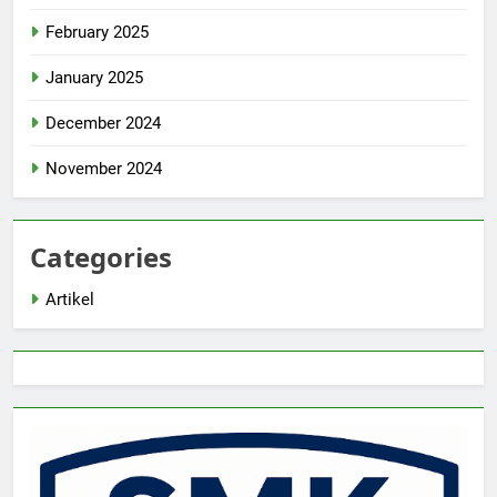
February 2025
January 2025
December 2024
November 2024
Categories
Artikel