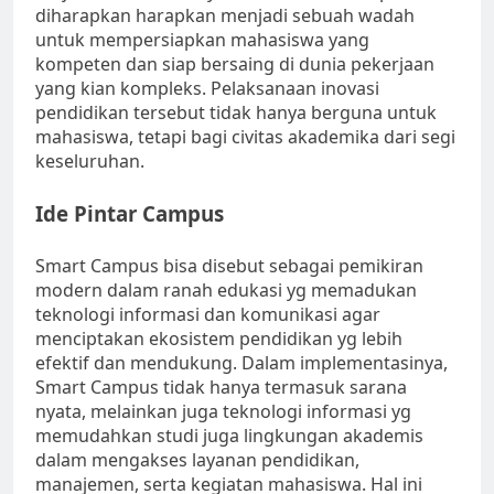
diharapkan harapkan menjadi sebuah wadah
untuk mempersiapkan mahasiswa yang
kompeten dan siap bersaing di dunia pekerjaan
yang kian kompleks. Pelaksanaan inovasi
pendidikan tersebut tidak hanya berguna untuk
mahasiswa, tetapi bagi civitas akademika dari segi
keseluruhan.
Ide Pintar Campus
Smart Campus bisa disebut sebagai pemikiran
modern dalam ranah edukasi yg memadukan
teknologi informasi dan komunikasi agar
menciptakan ekosistem pendidikan yg lebih
efektif dan mendukung. Dalam implementasinya,
Smart Campus tidak hanya termasuk sarana
nyata, melainkan juga teknologi informasi yg
memudahkan studi juga lingkungan akademis
dalam mengakses layanan pendidikan,
manajemen, serta kegiatan mahasiswa. Hal ini