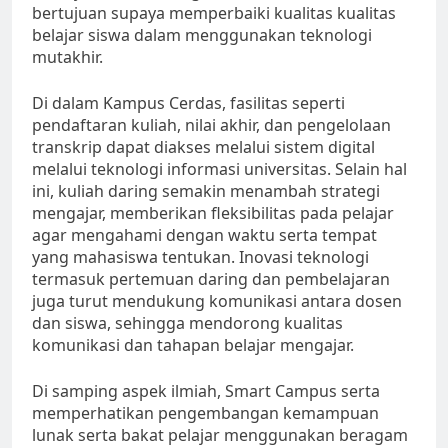
bertujuan supaya memperbaiki kualitas kualitas
belajar siswa dalam menggunakan teknologi
mutakhir.
Di dalam Kampus Cerdas, fasilitas seperti
pendaftaran kuliah, nilai akhir, dan pengelolaan
transkrip dapat diakses melalui sistem digital
melalui teknologi informasi universitas. Selain hal
ini, kuliah daring semakin menambah strategi
mengajar, memberikan fleksibilitas pada pelajar
agar mengahami dengan waktu serta tempat
yang mahasiswa tentukan. Inovasi teknologi
termasuk pertemuan daring dan pembelajaran
juga turut mendukung komunikasi antara dosen
dan siswa, sehingga mendorong kualitas
komunikasi dan tahapan belajar mengajar.
Di samping aspek ilmiah, Smart Campus serta
memperhatikan pengembangan kemampuan
lunak serta bakat pelajar menggunakan beragam