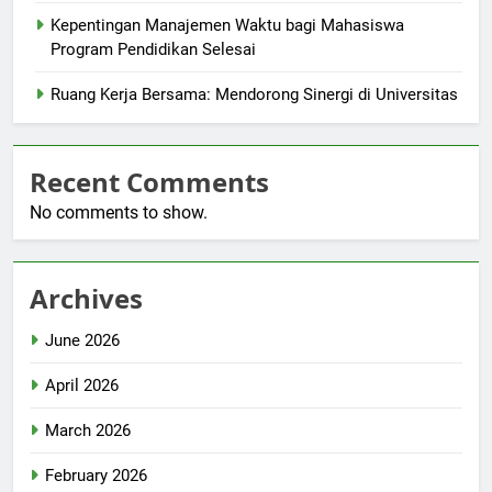
Kepentingan Manajemen Waktu bagi Mahasiswa
Program Pendidikan Selesai
Ruang Kerja Bersama: Mendorong Sinergi di Universitas
Recent Comments
No comments to show.
Archives
June 2026
April 2026
March 2026
February 2026