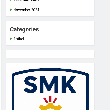
November 2024
Categories
Artikel