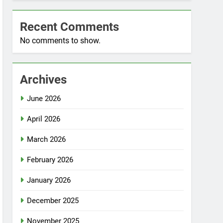
Recent Comments
No comments to show.
Archives
June 2026
April 2026
March 2026
February 2026
January 2026
December 2025
November 2025