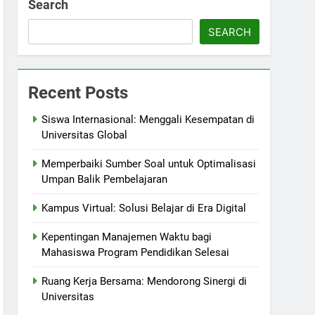
Search
SEARCH
Recent Posts
Siswa Internasional: Menggali Kesempatan di
Universitas Global
Memperbaiki Sumber Soal untuk Optimalisasi
Umpan Balik Pembelajaran
Kampus Virtual: Solusi Belajar di Era Digital
Kepentingan Manajemen Waktu bagi
Mahasiswa Program Pendidikan Selesai
Ruang Kerja Bersama: Mendorong Sinergi di
Universitas