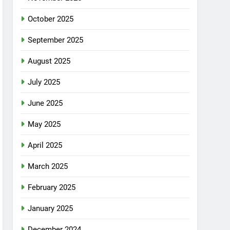
October 2025
September 2025
August 2025
July 2025
June 2025
May 2025
April 2025
March 2025
February 2025
January 2025
December 2024