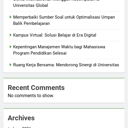
Universitas Global
Memperbaiki Sumber Soal untuk Optimalisasi Umpan
Balik Pembelajaran
Kampus Virtual: Solusi Belajar di Era Digital
Kepentingan Manajemen Waktu bagi Mahasiswa
Program Pendidikan Selesai
Ruang Kerja Bersama: Mendorong Sinergi di Universitas
Recent Comments
No comments to show.
Archives