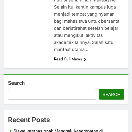
Selain itu, kantin kampus juga
menjadi tempat yang nyaman
bagi mahasiswa untuk bersantai
dan beristirahat setelah belajar
atau mengikuti aktivitas
akademik lainnya. Salah satu
manfaat utama…
Read Full News
Search
SEARCH
Recent Posts
Siswa Internasional: Menggali Kesempatan di