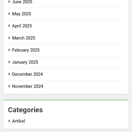
June 2025
May 2025
April 2025
March 2025
February 2025
January 2025
December 2024
November 2024
Categories
Artikel