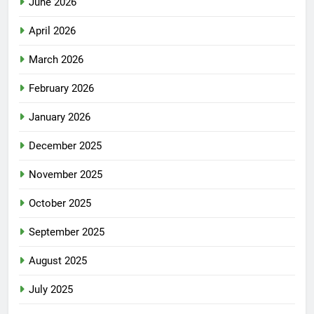
June 2026
April 2026
March 2026
February 2026
January 2026
December 2025
November 2025
October 2025
September 2025
August 2025
July 2025