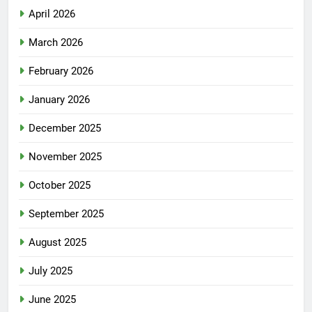
April 2026
March 2026
February 2026
January 2026
December 2025
November 2025
October 2025
September 2025
August 2025
July 2025
June 2025