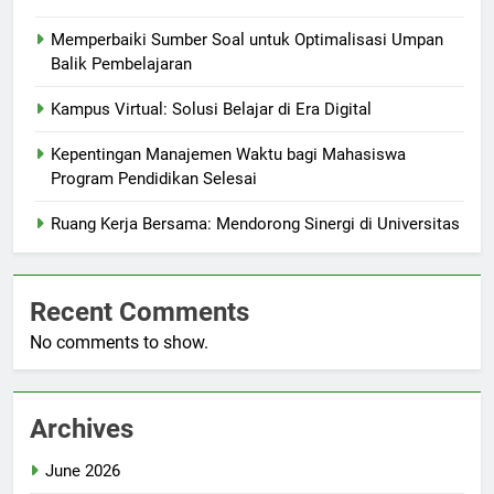
Memperbaiki Sumber Soal untuk Optimalisasi Umpan
Balik Pembelajaran
Kampus Virtual: Solusi Belajar di Era Digital
Kepentingan Manajemen Waktu bagi Mahasiswa
Program Pendidikan Selesai
Ruang Kerja Bersama: Mendorong Sinergi di Universitas
Recent Comments
No comments to show.
Archives
June 2026