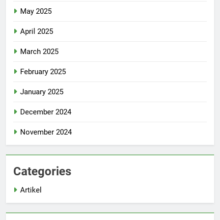
May 2025
April 2025
March 2025
February 2025
January 2025
December 2024
November 2024
Categories
Artikel