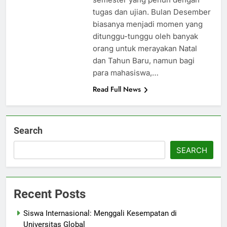
tugas dan ujian. Bulan Desember
biasanya menjadi momen yang
ditunggu-tunggu oleh banyak
orang untuk merayakan Natal
dan Tahun Baru, namun bagi
para mahasiswa,…
Read Full News
Search
SEARCH
Recent Posts
Siswa Internasional: Menggali Kesempatan di
Universitas Global