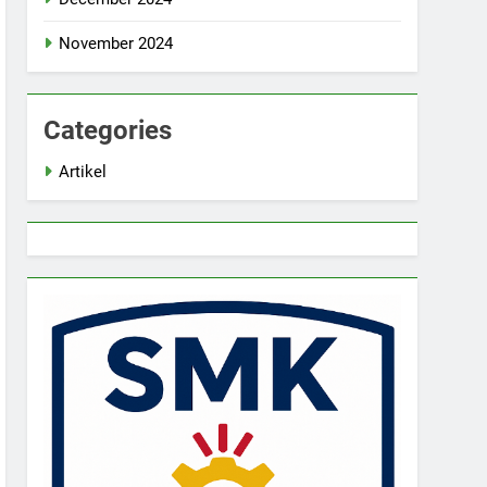
November 2024
Categories
Artikel