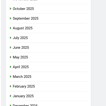
October 2025
September 2025
August 2025
July 2025
June 2025
May 2025
April 2025
March 2025
February 2025
January 2025
December 2024