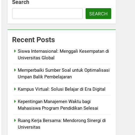
Search
SEARCH
Recent Posts
Siswa Internasional: Menggali Kesempatan di
Universitas Global
Memperbaiki Sumber Soal untuk Optimalisasi
Umpan Balik Pembelajaran
Kampus Virtual: Solusi Belajar di Era Digital
Kepentingan Manajemen Waktu bagi
Mahasiswa Program Pendidikan Selesai
Ruang Kerja Bersama: Mendorong Sinergi di
Universitas