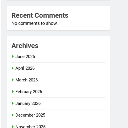
Recent Comments
No comments to show.
Archives
June 2026
April 2026
March 2026
February 2026
January 2026
December 2025
November 2025