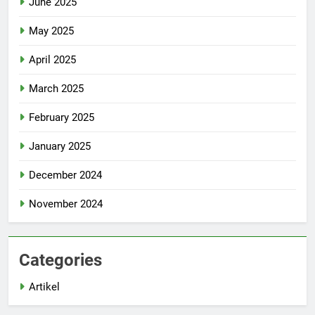
June 2025
May 2025
April 2025
March 2025
February 2025
January 2025
December 2024
November 2024
Categories
Artikel