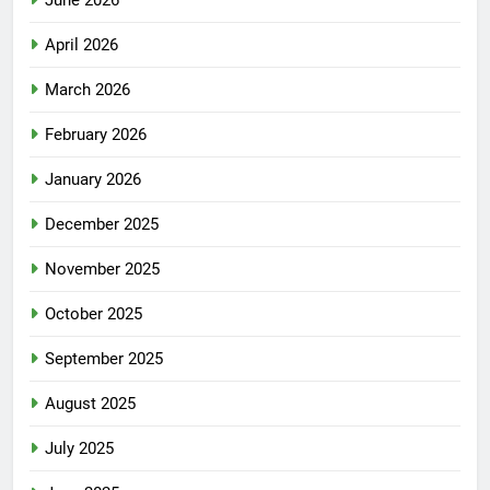
June 2026
April 2026
March 2026
February 2026
January 2026
December 2025
November 2025
October 2025
September 2025
August 2025
July 2025