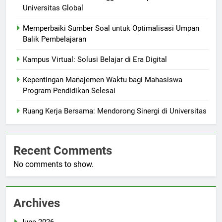
Universitas Global
Memperbaiki Sumber Soal untuk Optimalisasi Umpan
Balik Pembelajaran
Kampus Virtual: Solusi Belajar di Era Digital
Kepentingan Manajemen Waktu bagi Mahasiswa
Program Pendidikan Selesai
Ruang Kerja Bersama: Mendorong Sinergi di Universitas
Recent Comments
No comments to show.
Archives