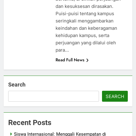
dan kesuksesan dirasakan.
Puisi-puisi tentang kampus
seringkali menggambarkan
keindahan dan keberagaman
kehidupan kampus, serta
perjuangan yang dilalui oleh
para…
Read Full News
Search
SEARCH
Recent Posts
Siswa Internasional: Menggali Kesempatan di