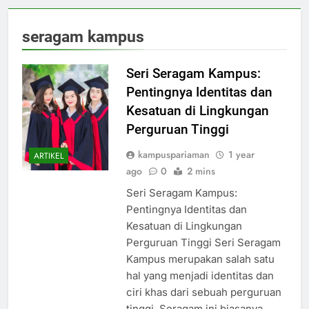
seragam kampus
Seri Seragam Kampus:
Pentingnya Identitas dan
Kesatuan di Lingkungan
Perguruan Tinggi
kampuspariaman
1 year
ARTIKEL
ago
0
2 mins
Seri Seragam Kampus:
Pentingnya Identitas dan
Kesatuan di Lingkungan
Perguruan Tinggi Seri Seragam
Kampus merupakan salah satu
hal yang menjadi identitas dan
ciri khas dari sebuah perguruan
tinggi. Seragam ini biasanya