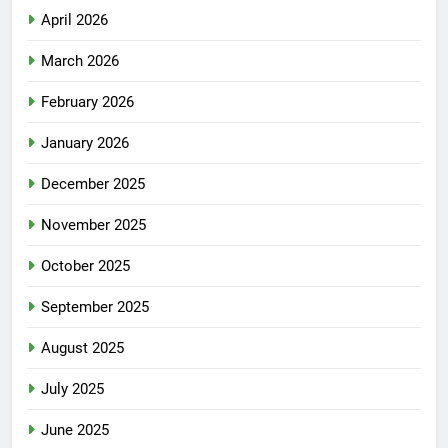
April 2026
March 2026
February 2026
January 2026
December 2025
November 2025
October 2025
September 2025
August 2025
July 2025
June 2025