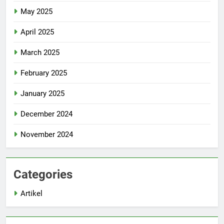
May 2025
April 2025
March 2025
February 2025
January 2025
December 2024
November 2024
Categories
Artikel