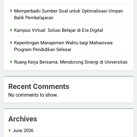
Memperbaiki Sumber Soal untuk Optimalisasi Umpan
Balik Pembelajaran
Kampus Virtual: Solusi Belajar di Era Digital
Kepentingan Manajemen Waktu bagi Mahasiswa
Program Pendidikan Selesai
Ruang Kerja Bersama: Mendorong Sinergi di Universitas
Recent Comments
No comments to show.
Archives
June 2026