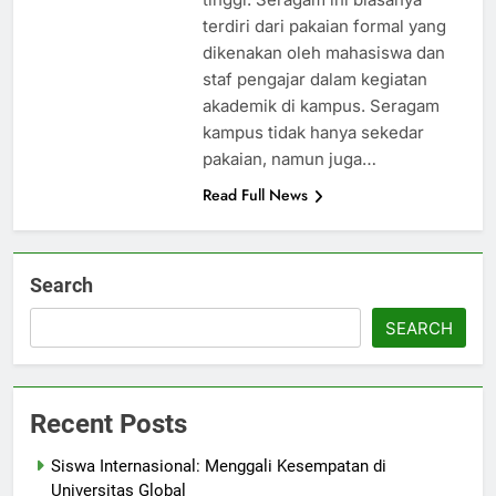
terdiri dari pakaian formal yang
dikenakan oleh mahasiswa dan
staf pengajar dalam kegiatan
akademik di kampus. Seragam
kampus tidak hanya sekedar
pakaian, namun juga…
Read Full News
Search
SEARCH
Recent Posts
Siswa Internasional: Menggali Kesempatan di
Universitas Global