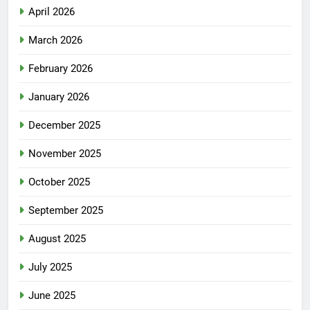
April 2026
March 2026
February 2026
January 2026
December 2025
November 2025
October 2025
September 2025
August 2025
July 2025
June 2025