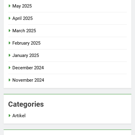
May 2025
April 2025
March 2025
February 2025
January 2025
December 2024
November 2024
Categories
Artikel