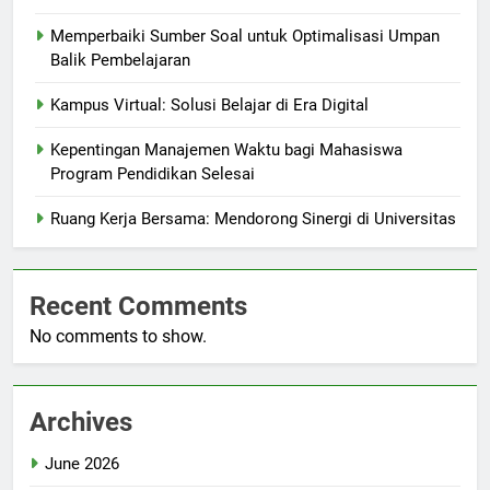
Memperbaiki Sumber Soal untuk Optimalisasi Umpan
Balik Pembelajaran
Kampus Virtual: Solusi Belajar di Era Digital
Kepentingan Manajemen Waktu bagi Mahasiswa
Program Pendidikan Selesai
Ruang Kerja Bersama: Mendorong Sinergi di Universitas
Recent Comments
No comments to show.
Archives
June 2026