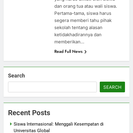
dan orang tua atau wali siswa.
Pertama-tama, siswa harus
segera memberi tahu pihak
sekolah tentang alasan
ketidakhadirannya dan
memberikan…
Read Full News
Search
SEARCH
Recent Posts
Siswa Internasional: Menggali Kesempatan di
Universitas Global