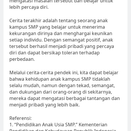
mengatasi masalah tersebut dan belajar untuk
lebih percaya diri.
Cerita terakhir adalah tentang seorang anak
kampus SMP yang belajar untuk menerima
kekurangan dirinya dan menghargai keunikan
setiap individu. Dengan semangat positif, anak
tersebut berhasil menjadi pribadi yang percaya
diri dan dapat bersikap toleran terhadap
perbedaan.
Melalui cerita-cerita pendek ini, kita dapat belajar
bahwa kehidupan anak kampus SMP tidaklah
selalu mudah, namun dengan tekad, semangat,
dan dukungan dari orang-orang di sekitarnya,
mereka dapat mengatasi berbagai tantangan dan
menjadi pribadi yang lebih baik.
Referensi:
1. “Pendidikan Anak Usia SMP.” Kementerian