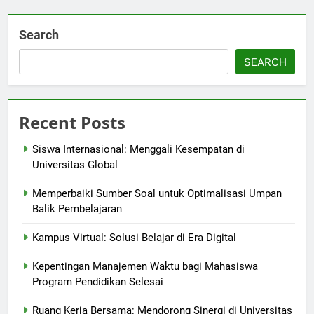
Search
SEARCH
Recent Posts
Siswa Internasional: Menggali Kesempatan di
Universitas Global
Memperbaiki Sumber Soal untuk Optimalisasi Umpan
Balik Pembelajaran
Kampus Virtual: Solusi Belajar di Era Digital
Kepentingan Manajemen Waktu bagi Mahasiswa
Program Pendidikan Selesai
Ruang Kerja Bersama: Mendorong Sinergi di Universitas