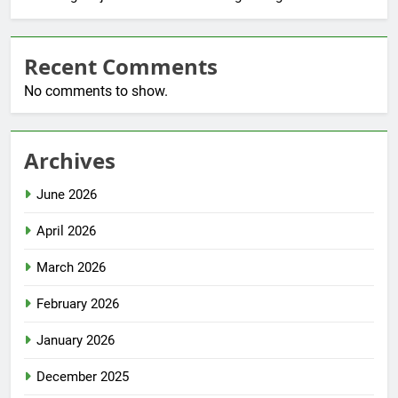
Recent Comments
No comments to show.
Archives
June 2026
April 2026
March 2026
February 2026
January 2026
December 2025