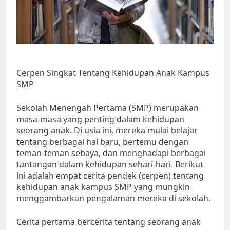
Cerpen Singkat Tentang Kehidupan Anak Kampus
SMP
Sekolah Menengah Pertama (SMP) merupakan
masa-masa yang penting dalam kehidupan
seorang anak. Di usia ini, mereka mulai belajar
tentang berbagai hal baru, bertemu dengan
teman-teman sebaya, dan menghadapi berbagai
tantangan dalam kehidupan sehari-hari. Berikut
ini adalah empat cerita pendek (cerpen) tentang
kehidupan anak kampus SMP yang mungkin
menggambarkan pengalaman mereka di sekolah.
Cerita pertama bercerita tentang seorang anak