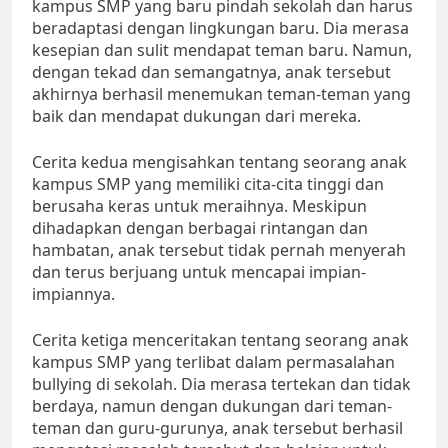
kampus SMP yang baru pindah sekolah dan harus
beradaptasi dengan lingkungan baru. Dia merasa
kesepian dan sulit mendapat teman baru. Namun,
dengan tekad dan semangatnya, anak tersebut
akhirnya berhasil menemukan teman-teman yang
baik dan mendapat dukungan dari mereka.
Cerita kedua mengisahkan tentang seorang anak
kampus SMP yang memiliki cita-cita tinggi dan
berusaha keras untuk meraihnya. Meskipun
dihadapkan dengan berbagai rintangan dan
hambatan, anak tersebut tidak pernah menyerah
dan terus berjuang untuk mencapai impian-
impiannya.
Cerita ketiga menceritakan tentang seorang anak
kampus SMP yang terlibat dalam permasalahan
bullying di sekolah. Dia merasa tertekan dan tidak
berdaya, namun dengan dukungan dari teman-
teman dan guru-gurunya, anak tersebut berhasil