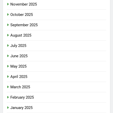
November 2025
October 2025
September 2025
August 2025
July 2025
June 2025
May 2025
April 2025
March 2025
February 2025
January 2025