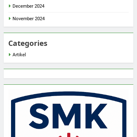
December 2024
November 2024
Categories
Artikel