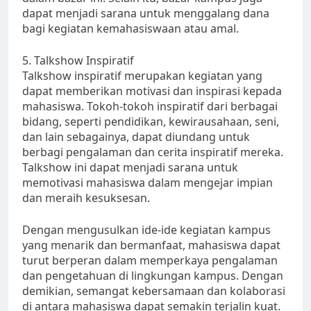
dapat menjadi sarana untuk menggalang dana
bagi kegiatan kemahasiswaan atau amal.
5. Talkshow Inspiratif
Talkshow inspiratif merupakan kegiatan yang
dapat memberikan motivasi dan inspirasi kepada
mahasiswa. Tokoh-tokoh inspiratif dari berbagai
bidang, seperti pendidikan, kewirausahaan, seni,
dan lain sebagainya, dapat diundang untuk
berbagi pengalaman dan cerita inspiratif mereka.
Talkshow ini dapat menjadi sarana untuk
memotivasi mahasiswa dalam mengejar impian
dan meraih kesuksesan.
Dengan mengusulkan ide-ide kegiatan kampus
yang menarik dan bermanfaat, mahasiswa dapat
turut berperan dalam memperkaya pengalaman
dan pengetahuan di lingkungan kampus. Dengan
demikian, semangat kebersamaan dan kolaborasi
di antara mahasiswa dapat semakin terjalin kuat.