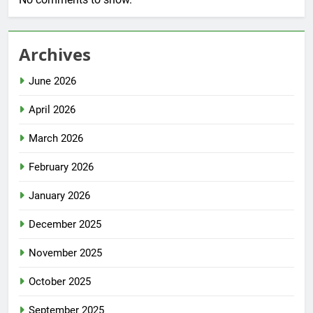
Archives
June 2026
April 2026
March 2026
February 2026
January 2026
December 2025
November 2025
October 2025
September 2025