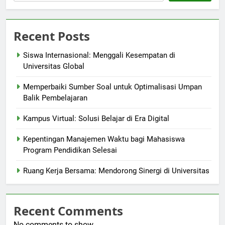
Recent Posts
Siswa Internasional: Menggali Kesempatan di
Universitas Global
Memperbaiki Sumber Soal untuk Optimalisasi Umpan
Balik Pembelajaran
Kampus Virtual: Solusi Belajar di Era Digital
Kepentingan Manajemen Waktu bagi Mahasiswa
Program Pendidikan Selesai
Ruang Kerja Bersama: Mendorong Sinergi di Universitas
Recent Comments
No comments to show.