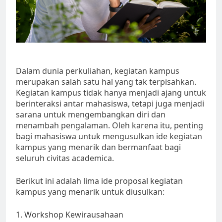
Dalam dunia perkuliahan, kegiatan kampus
merupakan salah satu hal yang tak terpisahkan.
Kegiatan kampus tidak hanya menjadi ajang untuk
berinteraksi antar mahasiswa, tetapi juga menjadi
sarana untuk mengembangkan diri dan
menambah pengalaman. Oleh karena itu, penting
bagi mahasiswa untuk mengusulkan ide kegiatan
kampus yang menarik dan bermanfaat bagi
seluruh civitas academica.
Berikut ini adalah lima ide proposal kegiatan
kampus yang menarik untuk diusulkan:
1. Workshop Kewirausahaan