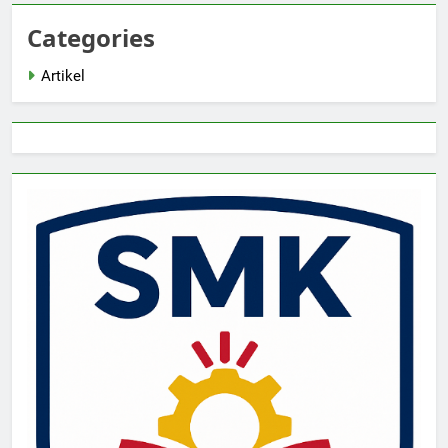
Categories
Artikel