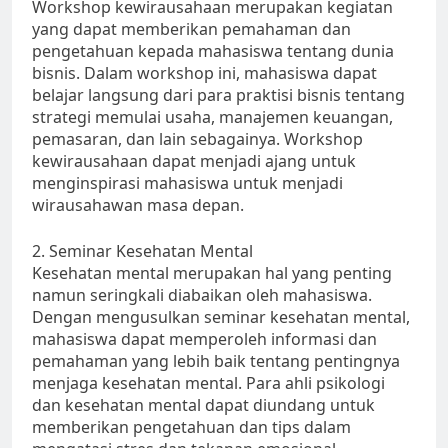
Workshop kewirausahaan merupakan kegiatan
yang dapat memberikan pemahaman dan
pengetahuan kepada mahasiswa tentang dunia
bisnis. Dalam workshop ini, mahasiswa dapat
belajar langsung dari para praktisi bisnis tentang
strategi memulai usaha, manajemen keuangan,
pemasaran, dan lain sebagainya. Workshop
kewirausahaan dapat menjadi ajang untuk
menginspirasi mahasiswa untuk menjadi
wirausahawan masa depan.
2. Seminar Kesehatan Mental
Kesehatan mental merupakan hal yang penting
namun seringkali diabaikan oleh mahasiswa.
Dengan mengusulkan seminar kesehatan mental,
mahasiswa dapat memperoleh informasi dan
pemahaman yang lebih baik tentang pentingnya
menjaga kesehatan mental. Para ahli psikologi
dan kesehatan mental dapat diundang untuk
memberikan pengetahuan dan tips dalam