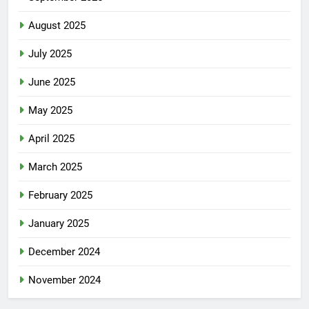
August 2025
July 2025
June 2025
May 2025
April 2025
March 2025
February 2025
January 2025
December 2024
November 2024