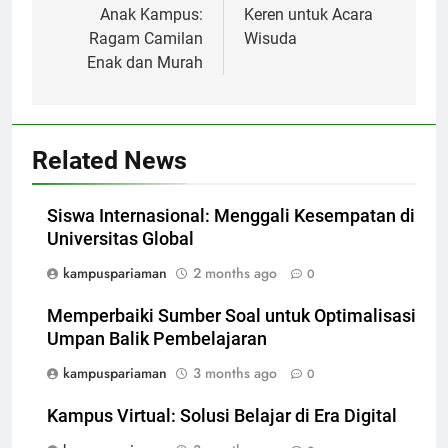
Anak Kampus:
Keren untuk Acara
Ragam Camilan
Wisuda
Enak dan Murah
Related News
Siswa Internasional: Menggali Kesempatan di
Universitas Global
kampuspariaman
2 months ago
0
Memperbaiki Sumber Soal untuk Optimalisasi
Umpan Balik Pembelajaran
kampuspariaman
3 months ago
0
Kampus Virtual: Solusi Belajar di Era Digital