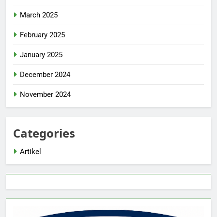
March 2025
February 2025
January 2025
December 2024
November 2024
Categories
Artikel