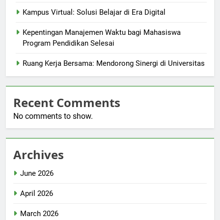
Kampus Virtual: Solusi Belajar di Era Digital
Kepentingan Manajemen Waktu bagi Mahasiswa
Program Pendidikan Selesai
Ruang Kerja Bersama: Mendorong Sinergi di Universitas
Recent Comments
No comments to show.
Archives
June 2026
April 2026
March 2026