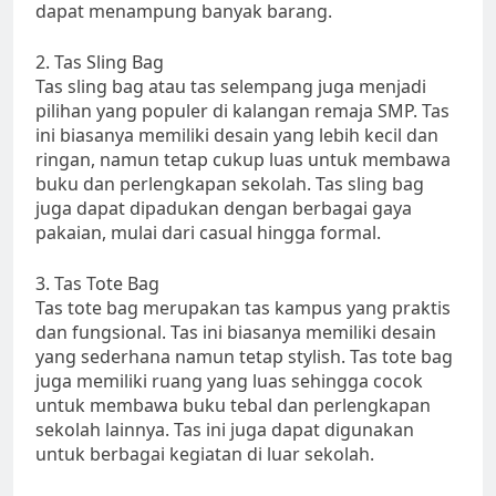
dapat menampung banyak barang.
2. Tas Sling Bag
Tas sling bag atau tas selempang juga menjadi
pilihan yang populer di kalangan remaja SMP. Tas
ini biasanya memiliki desain yang lebih kecil dan
ringan, namun tetap cukup luas untuk membawa
buku dan perlengkapan sekolah. Tas sling bag
juga dapat dipadukan dengan berbagai gaya
pakaian, mulai dari casual hingga formal.
3. Tas Tote Bag
Tas tote bag merupakan tas kampus yang praktis
dan fungsional. Tas ini biasanya memiliki desain
yang sederhana namun tetap stylish. Tas tote bag
juga memiliki ruang yang luas sehingga cocok
untuk membawa buku tebal dan perlengkapan
sekolah lainnya. Tas ini juga dapat digunakan
untuk berbagai kegiatan di luar sekolah.