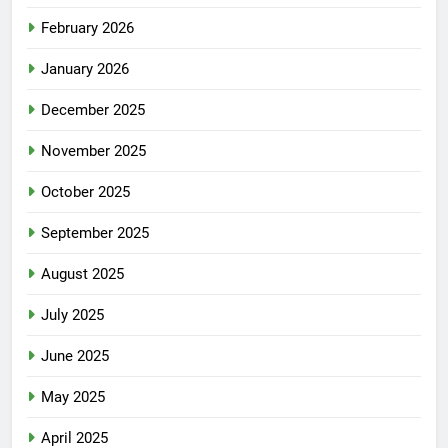
February 2026
January 2026
December 2025
November 2025
October 2025
September 2025
August 2025
July 2025
June 2025
May 2025
April 2025