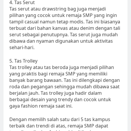
4. Tas Serut
Tas serut atau drawstring bag juga menjadi
pilihan yang cocok untuk remaja SMP yang ingin
tampil casual namun tetap modis. Tas ini biasanya
terbuat dari bahan kanvas atau denim dengan tali
serut sebagai penutupnya. Tas serut juga mudah
dibawa dan nyaman digunakan untuk aktivitas
sehari-hari.
5. Tas Trolley
Tas trolley atau tas beroda juga menjadi pilihan
yang praktis bagi remaja SMP yang memiliki
banyak barang bawaan. Tas ini dilengkapi dengan
roda dan pegangan sehingga mudah dibawa saat
berjalan jauh. Tas trolley juga hadir dalam
berbagai desain yang trendy dan cocok untuk
gaya fashion remaja saat ini.
Dengan memilih salah satu dari 5 tas kampus
terbaik dan trendi di atas, remaja SMP dapat