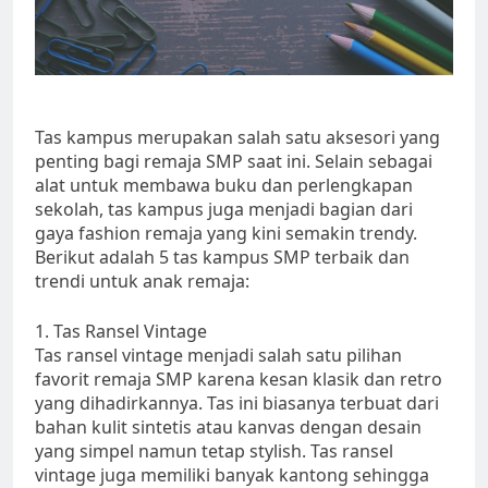
Tas kampus merupakan salah satu aksesori yang
penting bagi remaja SMP saat ini. Selain sebagai
alat untuk membawa buku dan perlengkapan
sekolah, tas kampus juga menjadi bagian dari
gaya fashion remaja yang kini semakin trendy.
Berikut adalah 5 tas kampus SMP terbaik dan
trendi untuk anak remaja:
1. Tas Ransel Vintage
Tas ransel vintage menjadi salah satu pilihan
favorit remaja SMP karena kesan klasik dan retro
yang dihadirkannya. Tas ini biasanya terbuat dari
bahan kulit sintetis atau kanvas dengan desain
yang simpel namun tetap stylish. Tas ransel
vintage juga memiliki banyak kantong sehingga