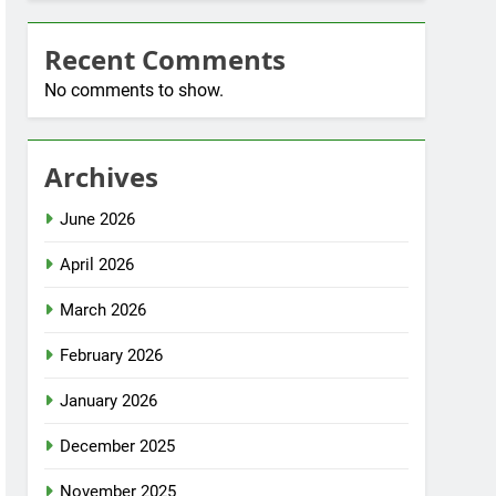
Recent Comments
No comments to show.
Archives
June 2026
April 2026
March 2026
February 2026
January 2026
December 2025
November 2025