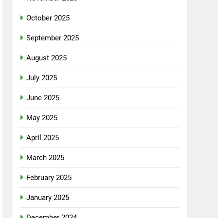
October 2025
September 2025
August 2025
July 2025
June 2025
May 2025
April 2025
March 2025
February 2025
January 2025
December 2024