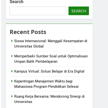
Search
SEARCH
Recent Posts
Siswa Internasional: Menggali Kesempatan di
Universitas Global
Memperbaiki Sumber Soal untuk Optimalisasi
Umpan Balik Pembelajaran
Kampus Virtual: Solusi Belajar di Era Digital
Kepentingan Manajemen Waktu bagi
Mahasiswa Program Pendidikan Selesai
Ruang Kerja Bersama: Mendorong Sinergi di
Universitas