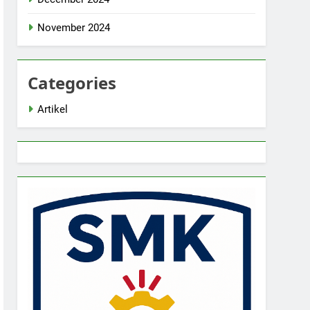
November 2024
Categories
Artikel