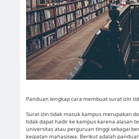
Panduan lengkap cara membuat surat izin t
Surat izin tidak masuk kampus merupakan d
tidak dapat hadir ke kampus karena alasan te
universitas atau perguruan tinggi sebagai b
kegiatan mahasiswa. Berikut adalah panduan