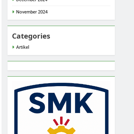
November 2024
Categories
Artikel