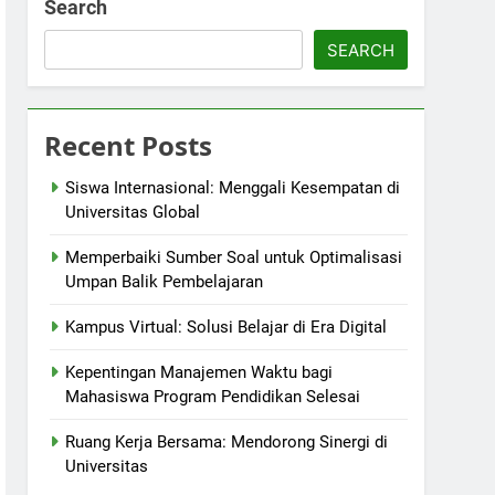
Search
SEARCH
Recent Posts
Siswa Internasional: Menggali Kesempatan di
Universitas Global
Memperbaiki Sumber Soal untuk Optimalisasi
Umpan Balik Pembelajaran
Kampus Virtual: Solusi Belajar di Era Digital
Kepentingan Manajemen Waktu bagi
Mahasiswa Program Pendidikan Selesai
Ruang Kerja Bersama: Mendorong Sinergi di
Universitas