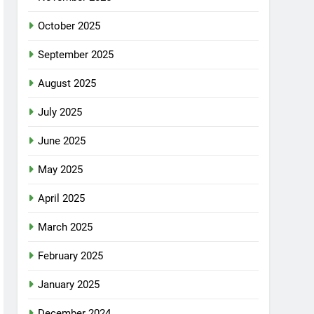
October 2025
September 2025
August 2025
July 2025
June 2025
May 2025
April 2025
March 2025
February 2025
January 2025
December 2024