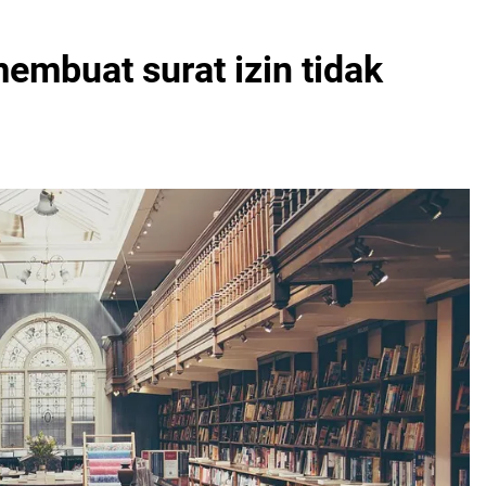
embuat surat izin tidak