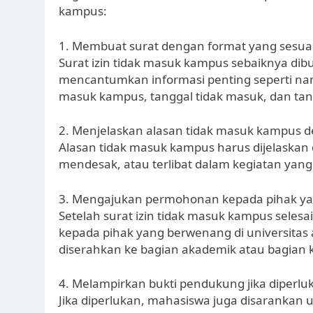
kampus:
1. Membuat surat dengan format yang sesua
Surat izin tidak masuk kampus sebaiknya dibu
mencantumkan informasi penting seperti na
masuk kampus, tanggal tidak masuk, dan ta
2. Menjelaskan alasan tidak masuk kampus d
Alasan tidak masuk kampus harus dijelaskan d
mendesak, atau terlibat dalam kegiatan yang 
3. Mengajukan permohonan kepada pihak y
Setelah surat izin tidak masuk kampus sele
kepada pihak yang berwenang di universitas 
diserahkan ke bagian akademik atau bagian
4. Melampirkan bukti pendukung jika diperlu
Jika diperlukan, mahasiswa juga disarankan 