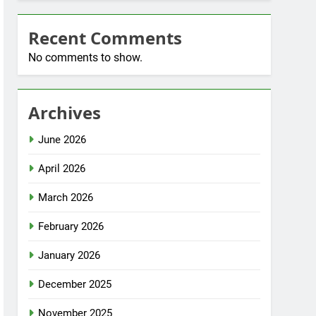
Recent Comments
No comments to show.
Archives
June 2026
April 2026
March 2026
February 2026
January 2026
December 2025
November 2025