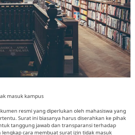
idak masuk kampus
okumen resmi yang diperlukan oleh mahasiswa yang
rtentu. Surat ini biasanya harus diserahkan ke pihak
entuk tanggung jawab dan transparansi terhadap
 lengkap cara membuat surat izin tidak masuk