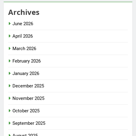
Archives
June 2026
April 2026
March 2026
February 2026
January 2026
December 2025
November 2025
October 2025
September 2025
August 2025