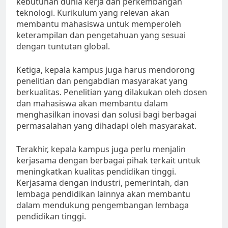
kebutuhan dunia kerja dan perkembangan
teknologi. Kurikulum yang relevan akan
membantu mahasiswa untuk memperoleh
keterampilan dan pengetahuan yang sesuai
dengan tuntutan global.
Ketiga, kepala kampus juga harus mendorong
penelitian dan pengabdian masyarakat yang
berkualitas. Penelitian yang dilakukan oleh dosen
dan mahasiswa akan membantu dalam
menghasilkan inovasi dan solusi bagi berbagai
permasalahan yang dihadapi oleh masyarakat.
Terakhir, kepala kampus juga perlu menjalin
kerjasama dengan berbagai pihak terkait untuk
meningkatkan kualitas pendidikan tinggi.
Kerjasama dengan industri, pemerintah, dan
lembaga pendidikan lainnya akan membantu
dalam mendukung pengembangan lembaga
pendidikan tinggi.