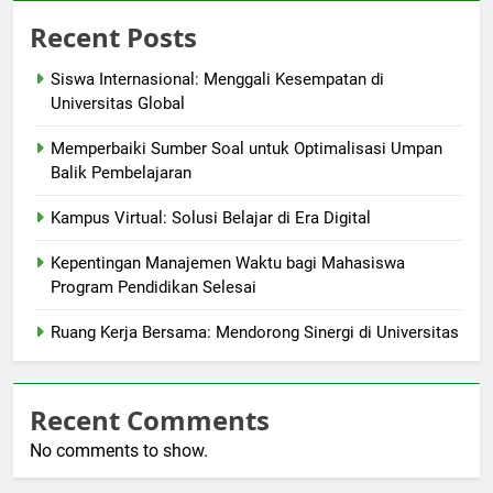
Recent Posts
Siswa Internasional: Menggali Kesempatan di
Universitas Global
Memperbaiki Sumber Soal untuk Optimalisasi Umpan
Balik Pembelajaran
Kampus Virtual: Solusi Belajar di Era Digital
Kepentingan Manajemen Waktu bagi Mahasiswa
Program Pendidikan Selesai
Ruang Kerja Bersama: Mendorong Sinergi di Universitas
Recent Comments
No comments to show.