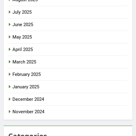
July 2025
June 2025
May 2025
April 2025
March 2025
February 2025
January 2025
December 2024
November 2024
Categories