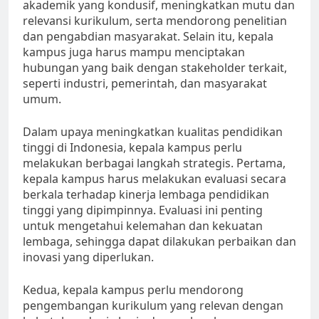
akademik yang kondusif, meningkatkan mutu dan
relevansi kurikulum, serta mendorong penelitian
dan pengabdian masyarakat. Selain itu, kepala
kampus juga harus mampu menciptakan
hubungan yang baik dengan stakeholder terkait,
seperti industri, pemerintah, dan masyarakat
umum.
Dalam upaya meningkatkan kualitas pendidikan
tinggi di Indonesia, kepala kampus perlu
melakukan berbagai langkah strategis. Pertama,
kepala kampus harus melakukan evaluasi secara
berkala terhadap kinerja lembaga pendidikan
tinggi yang dipimpinnya. Evaluasi ini penting
untuk mengetahui kelemahan dan kekuatan
lembaga, sehingga dapat dilakukan perbaikan dan
inovasi yang diperlukan.
Kedua, kepala kampus perlu mendorong
pengembangan kurikulum yang relevan dengan