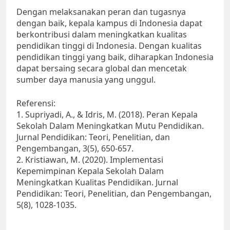
Dengan melaksanakan peran dan tugasnya
dengan baik, kepala kampus di Indonesia dapat
berkontribusi dalam meningkatkan kualitas
pendidikan tinggi di Indonesia. Dengan kualitas
pendidikan tinggi yang baik, diharapkan Indonesia
dapat bersaing secara global dan mencetak
sumber daya manusia yang unggul.
Referensi:
1. Supriyadi, A., & Idris, M. (2018). Peran Kepala
Sekolah Dalam Meningkatkan Mutu Pendidikan.
Jurnal Pendidikan: Teori, Penelitian, dan
Pengembangan, 3(5), 650-657.
2. Kristiawan, M. (2020). Implementasi
Kepemimpinan Kepala Sekolah Dalam
Meningkatkan Kualitas Pendidikan. Jurnal
Pendidikan: Teori, Penelitian, dan Pengembangan,
5(8), 1028-1035.