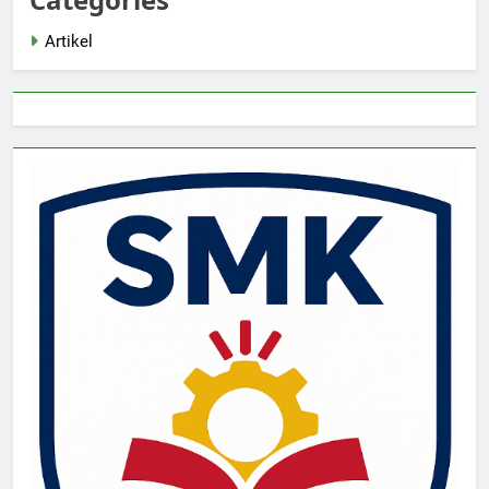
Artikel