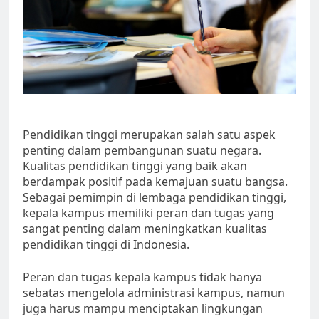
Pendidikan tinggi merupakan salah satu aspek
penting dalam pembangunan suatu negara.
Kualitas pendidikan tinggi yang baik akan
berdampak positif pada kemajuan suatu bangsa.
Sebagai pemimpin di lembaga pendidikan tinggi,
kepala kampus memiliki peran dan tugas yang
sangat penting dalam meningkatkan kualitas
pendidikan tinggi di Indonesia.
Peran dan tugas kepala kampus tidak hanya
sebatas mengelola administrasi kampus, namun
juga harus mampu menciptakan lingkungan