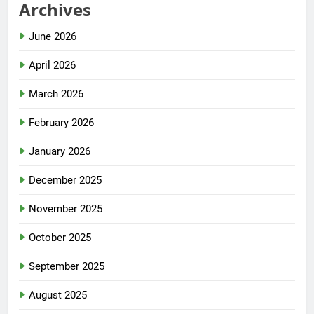
Archives
June 2026
April 2026
March 2026
February 2026
January 2026
December 2025
November 2025
October 2025
September 2025
August 2025