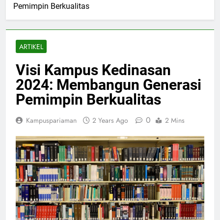
Pemimpin Berkualitas
ARTIKEL
Visi Kampus Kedinasan
2024: Membangun Generasi
Pemimpin Berkualitas
0
Kampuspariaman
2 Years Ago
2 Mins