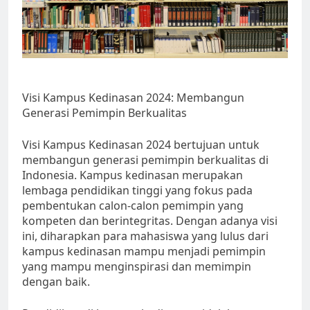
Visi Kampus Kedinasan 2024: Membangun
Generasi Pemimpin Berkualitas
Visi Kampus Kedinasan 2024 bertujuan untuk
membangun generasi pemimpin berkualitas di
Indonesia. Kampus kedinasan merupakan
lembaga pendidikan tinggi yang fokus pada
pembentukan calon-calon pemimpin yang
kompeten dan berintegritas. Dengan adanya visi
ini, diharapkan para mahasiswa yang lulus dari
kampus kedinasan mampu menjadi pemimpin
yang mampu menginspirasi dan memimpin
dengan baik.