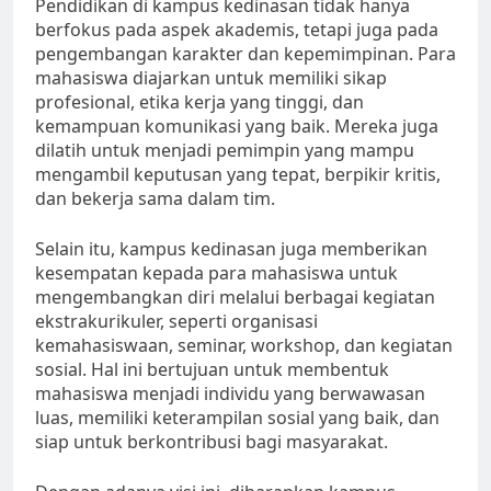
Pendidikan di kampus kedinasan tidak hanya
berfokus pada aspek akademis, tetapi juga pada
pengembangan karakter dan kepemimpinan. Para
mahasiswa diajarkan untuk memiliki sikap
profesional, etika kerja yang tinggi, dan
kemampuan komunikasi yang baik. Mereka juga
dilatih untuk menjadi pemimpin yang mampu
mengambil keputusan yang tepat, berpikir kritis,
dan bekerja sama dalam tim.
Selain itu, kampus kedinasan juga memberikan
kesempatan kepada para mahasiswa untuk
mengembangkan diri melalui berbagai kegiatan
ekstrakurikuler, seperti organisasi
kemahasiswaan, seminar, workshop, dan kegiatan
sosial. Hal ini bertujuan untuk membentuk
mahasiswa menjadi individu yang berwawasan
luas, memiliki keterampilan sosial yang baik, dan
siap untuk berkontribusi bagi masyarakat.