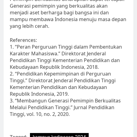
Generasi pemimpin yang berkualitas akan
menjadi aset berharga bagi bangsa ini dan
mampu membawa Indonesia menuju masa depan
yang lebih cerah.
References:
1. “Peran Perguruan Tinggi dalam Pembentukan
Karakter Mahasiswa.” Direktorat Jenderal
Pendidikan Tinggi Kementerian Pendidikan dan
Kebudayaan Republik Indonesia, 2018.
2. “Pendidikan Kepemimpinan di Perguruan
Tinggi.” Direktorat Jenderal Pendidikan Tinggi
Kementerian Pendidikan dan Kebudayaan
Republik Indonesia, 2019.
3. “Membangun Generasi Pemimpin Berkualitas
Melalui Pendidikan Tinggi.” Jurnal Pendidikan
Tinggi, vol. 10, no. 2, 2020.