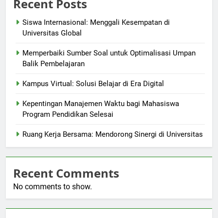
Recent Posts
Siswa Internasional: Menggali Kesempatan di
Universitas Global
Memperbaiki Sumber Soal untuk Optimalisasi Umpan
Balik Pembelajaran
Kampus Virtual: Solusi Belajar di Era Digital
Kepentingan Manajemen Waktu bagi Mahasiswa
Program Pendidikan Selesai
Ruang Kerja Bersama: Mendorong Sinergi di Universitas
Recent Comments
No comments to show.