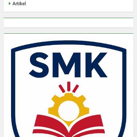
Artikel