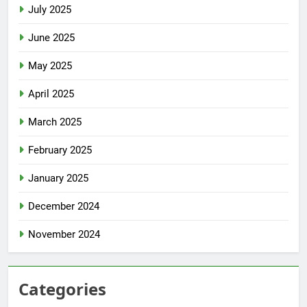
July 2025
June 2025
May 2025
April 2025
March 2025
February 2025
January 2025
December 2024
November 2024
Categories