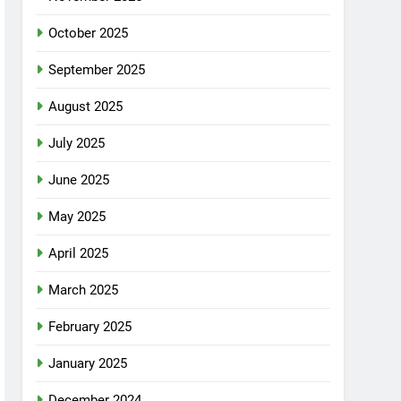
October 2025
September 2025
August 2025
July 2025
June 2025
May 2025
April 2025
March 2025
February 2025
January 2025
December 2024