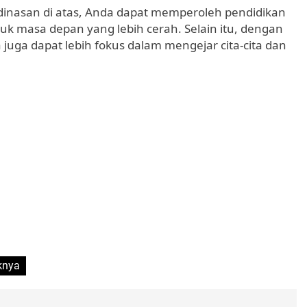
dinasan di atas, Anda dapat memperoleh pendidikan
uk masa depan yang lebih cerah. Selain itu, dengan
juga dapat lebih fokus dalam mengejar cita-cita dan
knya