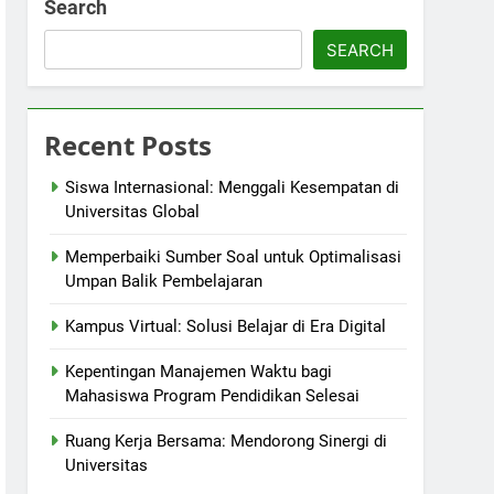
Search
SEARCH
Recent Posts
Siswa Internasional: Menggali Kesempatan di
Universitas Global
Memperbaiki Sumber Soal untuk Optimalisasi
Umpan Balik Pembelajaran
Kampus Virtual: Solusi Belajar di Era Digital
Kepentingan Manajemen Waktu bagi
Mahasiswa Program Pendidikan Selesai
Ruang Kerja Bersama: Mendorong Sinergi di
Universitas