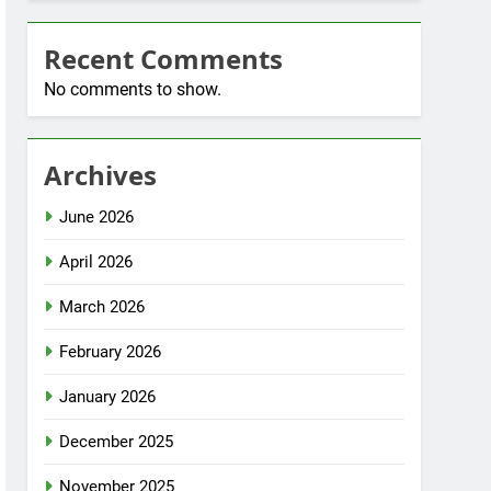
Recent Comments
No comments to show.
Archives
June 2026
April 2026
March 2026
February 2026
January 2026
December 2025
November 2025