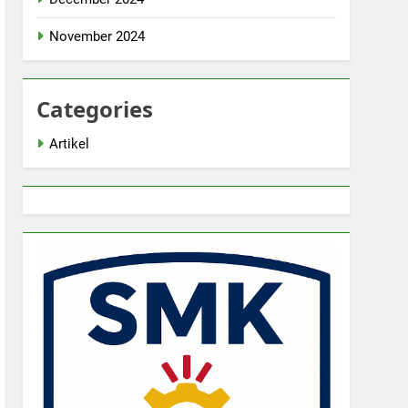
November 2024
Categories
Artikel